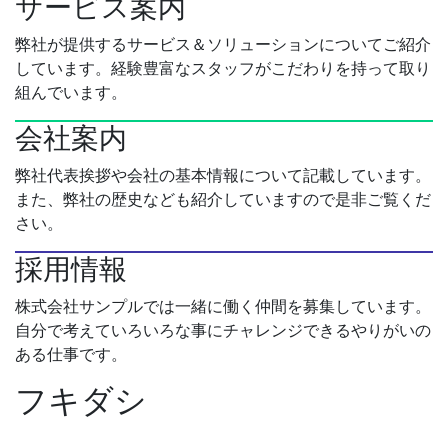
サービス案内
弊社が提供するサービス＆ソリューションについてご紹介
しています。経験豊富なスタッフがこだわりを持って取り
組んでいます。
会社案内
弊社代表挨拶や会社の基本情報について記載しています。
また、弊社の歴史なども紹介していますので是非ご覧くだ
さい。
採用情報
株式会社サンプルでは一緒に働く仲間を募集しています。
自分で考えていろいろな事にチャレンジできるやりがいの
ある仕事です。
フキダシ