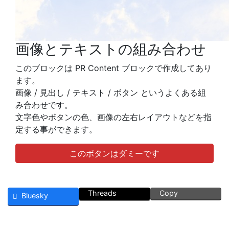
画像とテキストの組み合わせ
このブロックは PR Content ブロックで作成してあり
ます。
画像 / 見出し / テキスト / ボタン というよくある組
み合わせです。
文字色やボタンの色、画像の左右レイアウトなどを指
定する事ができます。
このボタンはダミーです
Threads
Copy
Bluesky