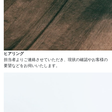
ヒアリング
担当者よりご連絡させていただき、現状の確認やお客様の
要望などをお伺いいたします。