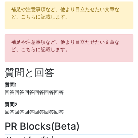
補足や注意事項など、他より目立たせたい文章な
ど、こちらに記載します。
補足や注意事項など、他より目立たせたい文章な
ど、こちらに記載します。
質問と回答
質問1
回答回答回答回答回答回答
質問2
回答回答回答回答回答回答
PR Blocks(Beta)