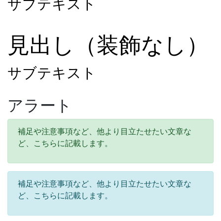
サブテキスト
見出し（装飾なし）
サブテキスト
アラート
補足や注意事項など、他より目立たせたい文章な
ど、こちらに記載します。
補足や注意事項など、他より目立たせたい文章な
ど、こちらに記載します。