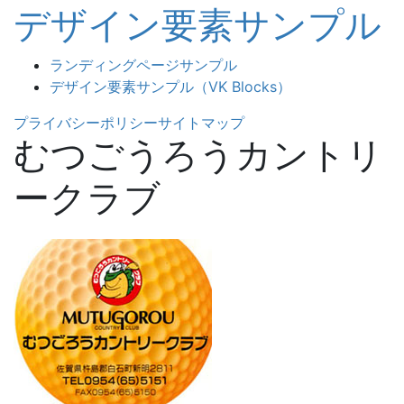
デザイン要素サンプル
ランディングページサンプル
デザイン要素サンプル（VK Blocks）
プライバシーポリシー
サイトマップ
むつごうろうカントリ
ークラブ