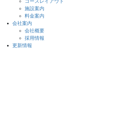
コースレイアウト
施設案内
料金案内
会社案内
会社概要
採用情報
更新情報