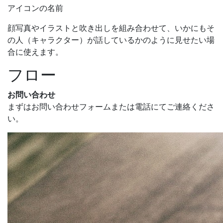
アイコンの名前
顔写真やイラストと吹き出しを組み合わせて、いかにもそ
の人（キャラクター）が話しているかのように見せたい場
合に使えます。
フロー
お問い合わせ
まずは
お問い合わせフォーム
または電話にてご連絡くださ
い。