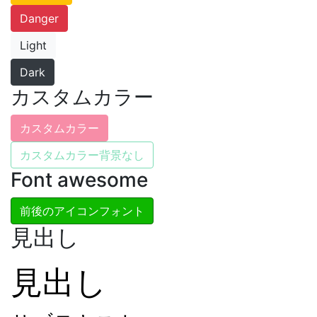
Danger
Light
Dark
カスタムカラー
カスタムカラー
カスタムカラー背景なし
Font awesome
前後のアイコンフォント
見出し
見出し