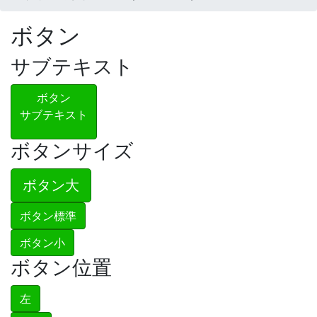
ボタン
サブテキスト
ボタン
サブテキスト
ボタンサイズ
ボタン大
ボタン標準
ボタン小
ボタン位置
左