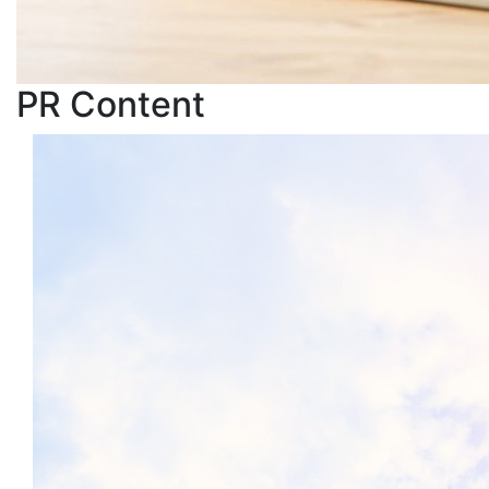
PR Content