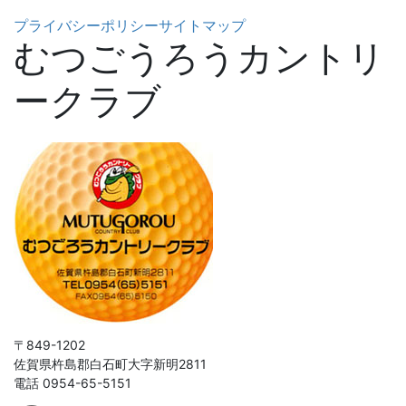
プライバシーポリシー
サイトマップ
むつごうろうカントリ
ークラブ
〒849-1202
佐賀県杵島郡白石町大字新明2811
電話 0954-65-5151