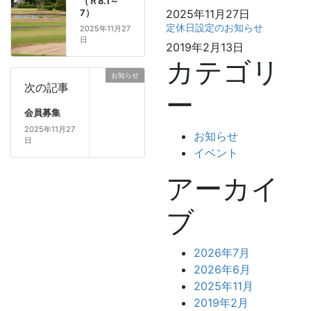
（Ｒ8.1～
2025年11月27日
7）
定休日設定のお知らせ
2025年11月27
日
2019年2月13日
カテゴリ
お知らせ
次の記事
ー
会員募集
2025年11月27
お知らせ
日
イベント
アーカイ
ブ
2026年7月
2026年6月
2025年11月
2019年2月