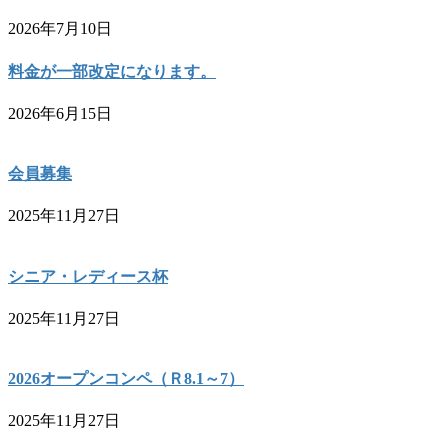
2026年7月10日
料金が一部改定になります。
2026年6月15日
会員募集
2025年11月27日
シニア・レディース杯
2025年11月27日
2026オープンコンペ（Ｒ8.1～7）
2025年11月27日