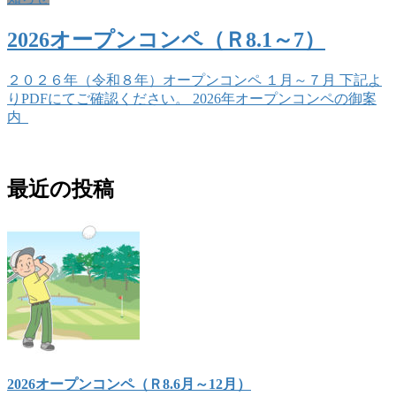
2026オープンコンペ（Ｒ8.1～7）
２０２６年（令和８年）オープンコンペ １月～７月 下記よ
りPDFにてご確認ください。 2026年オープンコンペの御案
内
最近の投稿
2026オープンコンペ（Ｒ8.6月～12月）