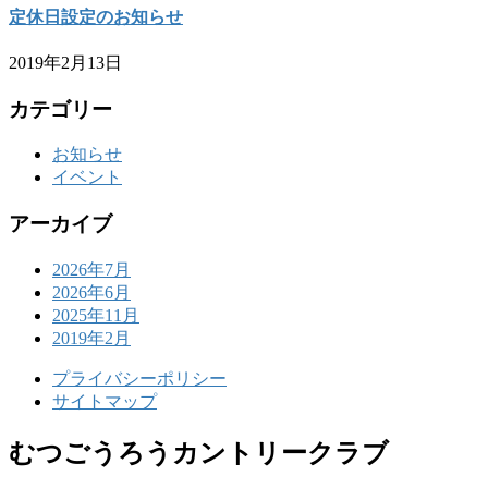
定休日設定のお知らせ
2019年2月13日
カテゴリー
お知らせ
イベント
アーカイブ
2026年7月
2026年6月
2025年11月
2019年2月
プライバシーポリシー
サイトマップ
むつごうろうカントリークラブ