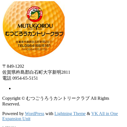
〒849-1202
佐賀県杵島郡白石町大字新明2811
電話 0954-65-5151
Copyright © むつごうろうカントリークラブ All Rights
Reserved.
Powered by
WordPress
with
Lightning Theme
&
VK All in One
Expansion Unit